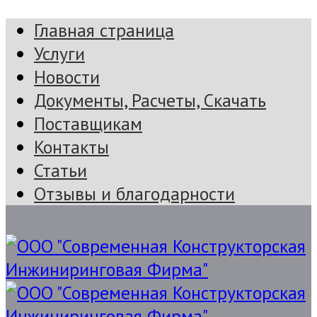
Главная страница
Услуги
Новости
Документы, Расчеты, Скачать
Поставщикам
Контакты
Статьи
Отзывы и благодарности