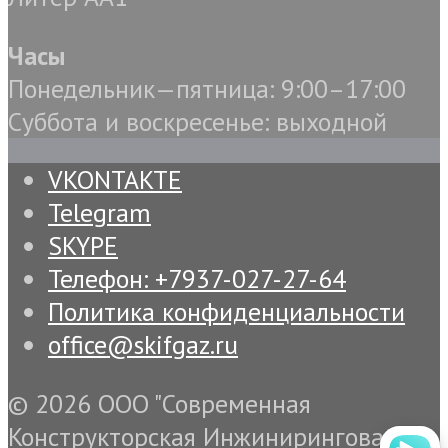
Часы
Понедельник—пятница: 9:00–17:00
Суббота и воскресенье: выходной
VKONTAKTE
Telegram
SKYPE
Телефон: +7937-027-27-64
Политика конфиденциальности
office@skifgaz.ru
© 2026 ООО "Современная
Конструкторская Инжиниринговая