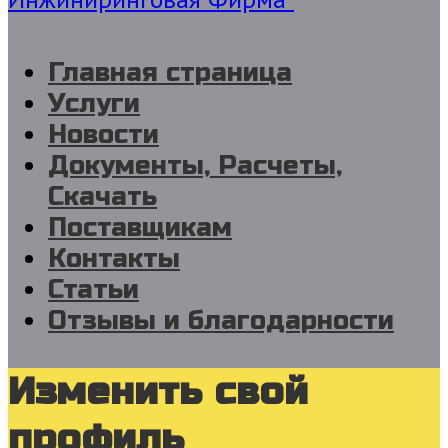
Главная страница
Услуги
Новости
Документы, Расчеты,
Скачать
Поставщикам
Контакты
Статьи
Отзывы и благодарности
Изменить свой
профиль