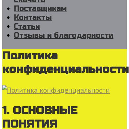
Поставщикам
Контакты
Статьи
Отзывы и благодарности
Политика
конфиденциальности
1. ОСНОВНЫЕ
ПОНЯТИЯ