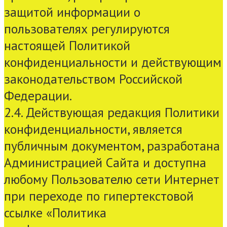
защитой информации о
пользователях регулируются
настоящей Политикой
конфиденциальности и действующим
законодательством Российской
Федерации.
2.4. Действующая редакция Политики
конфиденциальности, является
публичным документом, разработана
Администрацией Сайта и доступна
любому Пользователю сети Интернет
при переходе по гипертекстовой
ссылке «Политика