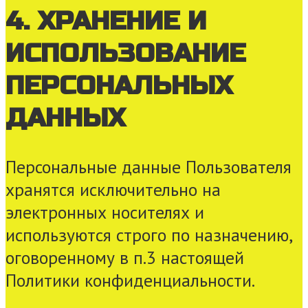
4. ХРАНЕНИЕ И
ИСПОЛЬЗОВАНИЕ
ПЕРСОНАЛЬНЫХ
ДАННЫХ
Персональные данные Пользователя
хранятся исключительно на
электронных носителях и
используются строго по назначению,
оговоренному в п.3 настоящей
Политики конфиденциальности.