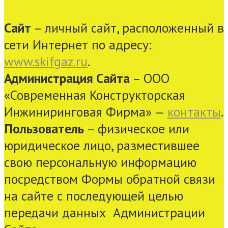
Сайт
– личный сайт, расположенный в
сети Интернет по адресу:
www.skifgaz.ru
.
Администрация Сайта
– ООО
«Современная Конструкторская
Инжиниринговая Фирма» —
контакты
.
Пользователь
– физическое или
юридическое лицо, разместившее
свою персональную информацию
посредством Формы обратной связи
на сайте с последующей целью
передачи данных Администрации