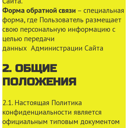
Сайта.
Форма обратной связи
– специальная
форма, где Пользователь размещает
свою персональную информацию с
целью передачи
данных Администрации Сайта
2. ОБЩИЕ
ПОЛОЖЕНИЯ
2.1. Настоящая Политика
конфиденциальности является
официальным типовым документом