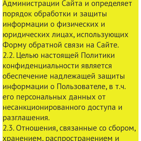
Администрации Сайта и определяет
порядок обработки и защиты
информации о физических и
юридических лицах, использующих
Форму обратной связи на Сайте.
2.2. Целью настоящей Политики
конфиденциальности является
обеспечение надлежащей защиты
информации о Пользователе, в т.ч.
его персональных данных от
несанкционированного доступа и
разглашения.
2.3. Отношения, связанные со сбором,
хранением, распространением и