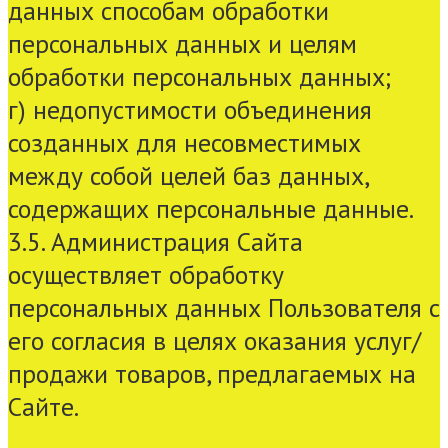
данных способам обработки
персональных данных и целям
обработки персональных данных;
г) недопустимости объединения
созданных для несовместимых
между собой целей баз данных,
содержащих персональные данные.
3.5. Администрация Сайта
осуществляет обработку
персональных данных Пользователя с
его согласия в целях оказания услуг/
продажи товаров, предлагаемых на
Сайте.