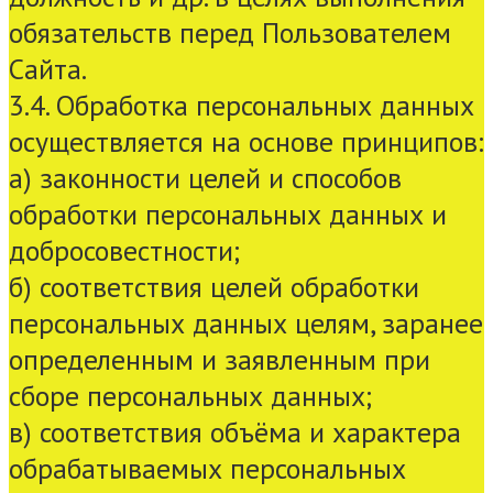
обязательств перед Пользователем
Сайта.
3.4. Обработка персональных данных
осуществляется на основе принципов:
а) законности целей и способов
обработки персональных данных и
добросовестности;
б) соответствия целей обработки
персональных данных целям, заранее
определенным и заявленным при
сборе персональных данных;
в) соответствия объёма и характера
обрабатываемых персональных