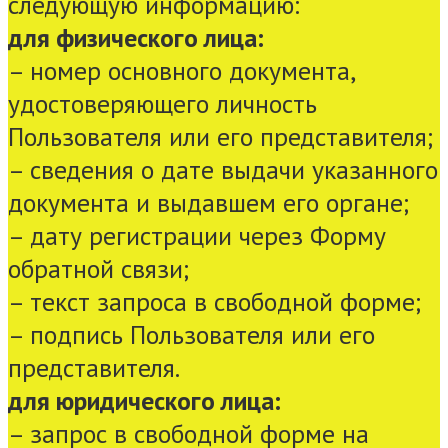
следующую информацию:
для физического лица:
– номер основного документа,
удостоверяющего личность
Пользователя или его представителя;
– сведения о дате выдачи указанного
документа и выдавшем его органе;
– дату регистрации через Форму
обратной связи;
– текст запроса в свободной форме;
– подпись Пользователя или его
представителя.
для юридического лица:
– запрос в свободной форме на