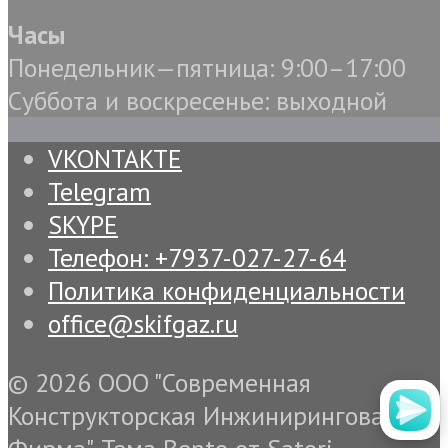
Часы
Понедельник—пятница: 9:00–17:00
Суббота и воскресенье: выходной
VKONTAKTE
Telegram
SKYPE
Телефон: +7937-027-27-64
Политика конфиденциальности
office@skifgaz.ru
© 2026 ООО "Современная
Конструкторская Инжиниринговая