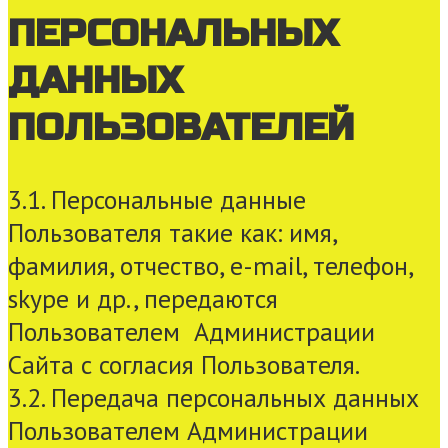
ПЕРСОНАЛЬНЫХ
ДАННЫХ
ПОЛЬЗОВАТЕЛЕЙ
3.1. Персональные данные
Пользователя такие как: имя,
фамилия, отчество, e-mail, телефон,
skype и др., передаются
Пользователем Администрации
Сайта с согласия Пользователя.
3.2. Передача персональных данных
Пользователем Администрации