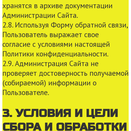
хранятся в архиве документации
Администрации Сайта.
2.8. Используя Форму обратной связи,
Пользователь выражает свое
согласие с условиями настоящей
Политики конфиденциальности.
2.9. Администрация Сайта не
проверяет достоверность получаемой
(собираемой) информации о
Пользователе.
3. УСЛОВИЯ И ЦЕЛИ
СБОРА И ОБРАБОТКИ