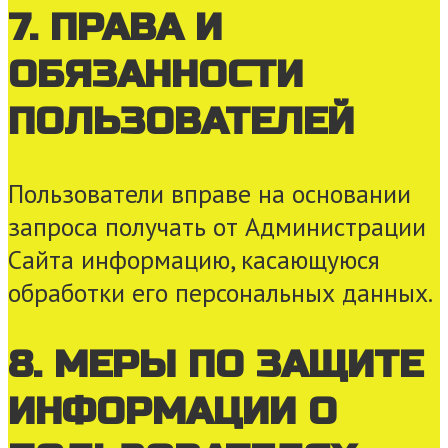
7. ПРАВА И
ОБЯЗАННОСТИ
ПОЛЬЗОВАТЕЛЕЙ
Пользователи вправе на основании
запроса получать от Администрации
Сайта информацию, касающуюся
обработки его персональных данных.
8. МЕРЫ ПО ЗАЩИТЕ
ИНФОРМАЦИИ О