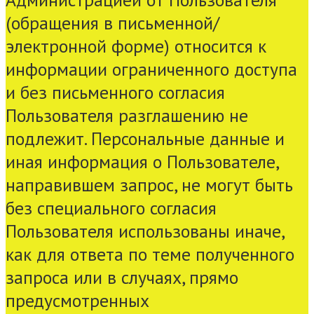
(обращения в письменной/
электронной форме) относится к
информации ограниченного доступа
и без письменного согласия
Пользователя разглашению не
подлежит. Персональные данные и
иная информация о Пользователе,
направившем запрос, не могут быть
без специального согласия
Пользователя использованы иначе,
как для ответа по теме полученного
запроса или в случаях, прямо
предусмотренных