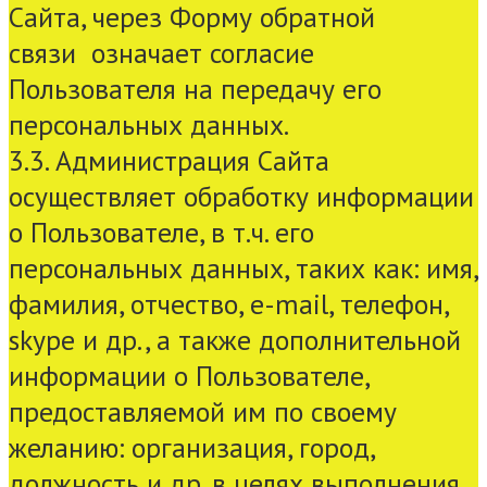
Сайта, через Форму обратной
связи означает согласие
Пользователя на передачу его
персональных данных.
3.3. Администрация Сайта
осуществляет обработку информации
о Пользователе, в т.ч. его
персональных данных, таких как: имя,
фамилия, отчество, e-mail, телефон,
skype и др., а также дополнительной
информации о Пользователе,
предоставляемой им по своему
желанию: организация, город,
должность и др. в целях выполнения