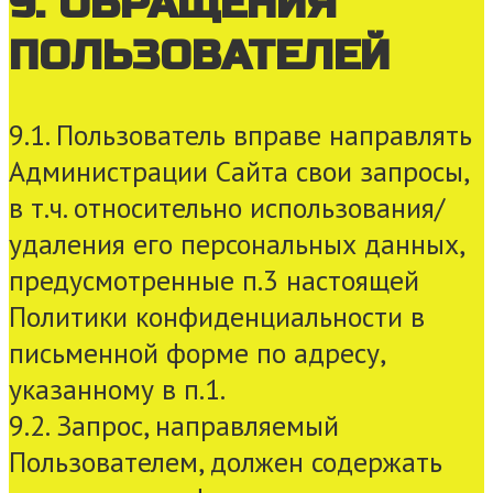
9. ОБРАЩЕНИЯ
ПОЛЬЗОВАТЕЛЕЙ
9.1. Пользователь вправе направлять
Администрации Сайта свои запросы,
в т.ч. относительно использования/
удаления его персональных данных,
предусмотренные п.3 настоящей
Политики конфиденциальности в
письменной форме по адресу,
указанному в п.1.
9.2. Запрос, направляемый
Пользователем, должен содержать