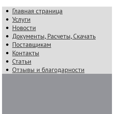
Главная страница
Услуги
Новости
Документы, Расчеты, Скачать
Поставщикам
Контакты
Статьи
Отзывы и благодарности