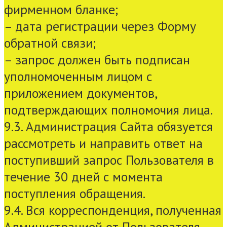
фирменном бланке;
– дата регистрации через Форму
обратной связи;
– запрос должен быть подписан
уполномоченным лицом с
приложением документов,
подтверждающих полномочия лица.
9.3. Администрация Сайта обязуется
рассмотреть и направить ответ на
поступивший запрос Пользователя в
течение 30 дней с момента
поступления обращения.
9.4. Вся корреспонденция, полученная
Администрацией от Пользователя