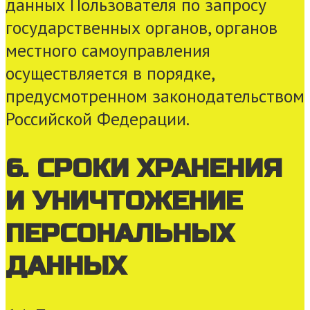
данных Пользователя по запросу
государственных органов, органов
местного самоуправления
осуществляется в порядке,
предусмотренном законодательством
Российской Федерации.
6. СРОКИ ХРАНЕНИЯ
И УНИЧТОЖЕНИЕ
ПЕРСОНАЛЬНЫХ
ДАННЫХ