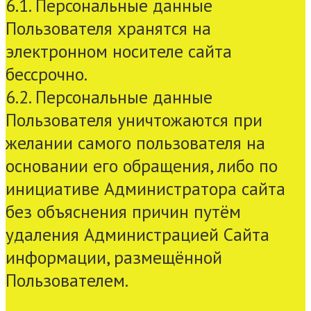
6.1. Персональные данные
Пользователя хранятся на
электронном носителе сайта
бессрочно.
6.2. Персональные данные
Пользователя уничтожаются при
желании самого пользователя на
основании его обращения, либо по
инициативе Администратора сайта
без объяснения причин путём
удаления Администрацией Сайта
информации, размещённой
Пользователем.