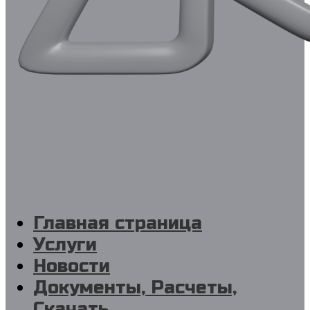
Главная страница
Услуги
Новости
Документы, Расчеты,
Скачать