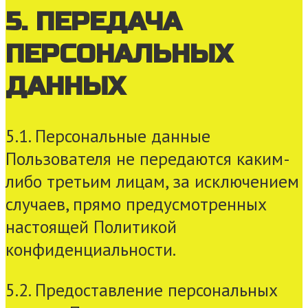
5. ПЕРЕДАЧА
ПЕРСОНАЛЬНЫХ
ДАННЫХ
5.1. Персональные данные
Пользователя не передаются каким-
либо третьим лицам, за исключением
случаев, прямо предусмотренных
настоящей Политикой
конфиденциальности.
5.2. Предоставление персональных