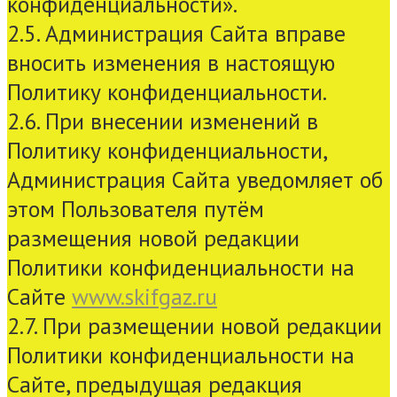
конфиденциальности».
2.5. Администрация Сайта вправе
вносить изменения в настоящую
Политику конфиденциальности.
2.6. При внесении изменений в
Политику конфиденциальности,
Администрация Сайта уведомляет об
этом Пользователя путём
размещения новой редакции
Политики конфиденциальности на
Сайте
www.skifgaz.ru
2.7. При размещении новой редакции
Политики конфиденциальности на
Сайте, предыдущая редакция